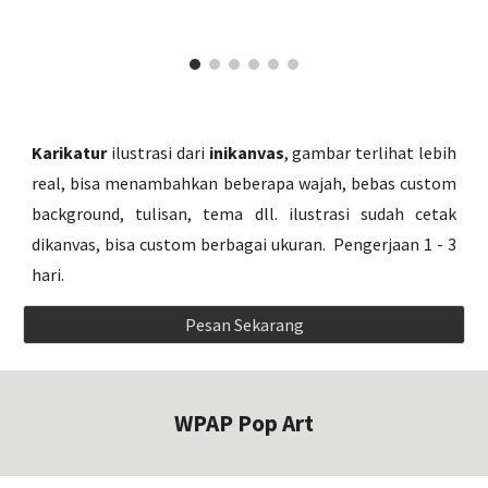
Karikatur
ilustrasi dari
inikanvas
, gambar terlihat lebih
real, bisa menambahkan beberapa wajah, bebas custom
background, tulisan, tema dll. ilustrasi sudah cetak
dikanvas, bisa custom berbagai ukuran. Pengerjaan 1 - 3
hari.
Pesan Sekarang
WPAP Pop Art