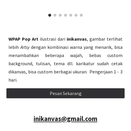
WPAP Pop Art
ilustrasi dari
inikanvas
, gambar terlihat
lebih
Artsy
dengan kombinasi warna yang menarik
, bisa
menambahkan beberapa wajah, bebas custom
background, tulisan, tema dll. karikatur sudah cetak
dikanvas, bisa custom berbagai ukuran. Pengerjaan 1 - 3
hari.
Pesan Sekarang
inikanvas@gmail.com