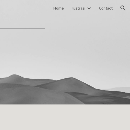
Home
Ilustrasi
Contact
ion